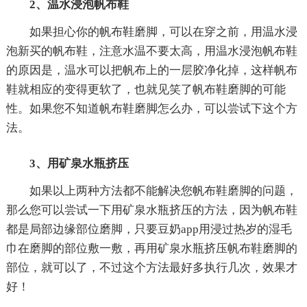
2、温水浸泡帆布鞋
如果担心你的帆布鞋磨脚，可以在穿之前，用温水浸
泡新买的帆布鞋，注意水温不要太高，用温水浸泡帆布鞋
的原因是，温水可以把帆布上的一层胶净化掉，这样帆布
鞋就相应的变得更软了，也就见笑了帆布鞋磨脚的可能
性。如果您不知道帆布鞋磨脚怎么办，可以尝试下这个方
法。
3、用矿泉水瓶挤压
如果以上两种方法都不能解决您帆布鞋磨脚的问题，
那么您可以尝试一下用矿泉水瓶挤压的方法，因为帆布鞋
都是局部边缘部位磨脚，只要豆奶app用浸过热岁的湿毛
巾在磨脚的部位敷一敷，再用矿泉水瓶挤压帆布鞋磨脚的
部位，就可以了，不过这个方法最好多执行几次，效果才
好！