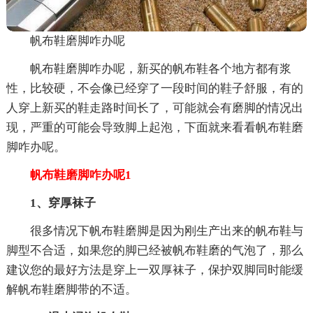
帆布鞋磨脚咋办呢
帆布鞋磨脚咋办呢，新买的帆布鞋各个地方都有浆
性，比较硬，不会像已经穿了一段时间的鞋子舒服，有的
人穿上新买的鞋走路时间长了，可能就会有磨脚的情况出
现，严重的可能会导致脚上起泡，下面就来看看帆布鞋磨
脚咋办呢。
帆布鞋磨脚咋办呢1
1、穿厚袜子
很多情况下帆布鞋磨脚是因为刚生产出来的帆布鞋与
脚型不合适，如果您的脚已经被帆布鞋磨的气泡了，那么
建议您的最好方法是穿上一双厚袜子，保护双脚同时能缓
解帆布鞋磨脚带的不适。