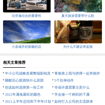
论劳逸结合的重要性
夏天旅游需要带什么鞋
小县城开的新颖的店
为什么不建议养蓝猫
相关文章推荐
中小公司战略发展弊端影响其
青春路上我与拼搏一起奔跑作
发展寿命
睡醒后心脏跳快什么原因
文
5个拉伸动作
你该如何选择第一份工作
寺庙许愿需要注意什么
2022年属兔最旺的颜色
学会做一个称职的下属
2021上半年总结和下半年计划
如何打入公司的主流群体