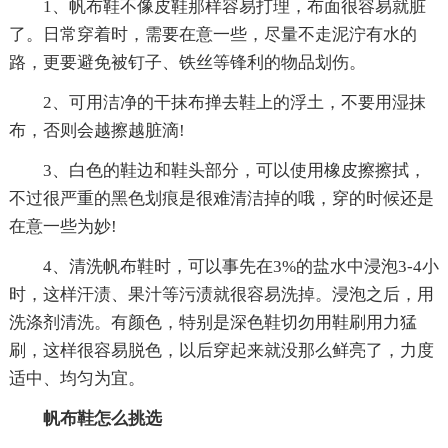
1、帆布鞋不像皮鞋那样容易打理，布面很容易就脏
了。日常穿着时，需要在意一些，尽量不走泥泞有水的
路，更要避免被钉子、铁丝等锋利的物品划伤。
2、可用洁净的干抹布掸去鞋上的浮土，不要用湿抹
布，否则会越擦越脏滴!
3、白色的鞋边和鞋头部分，可以使用橡皮擦擦拭，
不过很严重的黑色划痕是很难清洁掉的哦，穿的时候还是
在意一些为妙!
4、清洗帆布鞋时，可以事先在3%的盐水中浸泡3-4小
时，这样汗渍、果汁等污渍就很容易洗掉。浸泡之后，用
洗涤剂清洗。有颜色，特别是深色鞋切勿用鞋刷用力猛
刷，这样很容易脱色，以后穿起来就没那么鲜亮了，力度
适中、均匀为宜。
帆布鞋怎么挑选