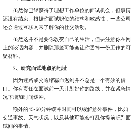
虽然你已经获得了理想工作单位的面试机会，但事情
还没有结束。根据你面试职位的结构和敏感性，一些公司
还会通过互联网来了解你的社交活动。
虽然这并不是要你改变自己的生活，但要注意你在网
上的谈话内容，并删除那些可能会让你丢掉一份工作的可
疑材料。
7、研究面试地点的地址
因为迷路或交通堵塞而迟到并不总是一个有效的借
口。你有责任在面试前一天计划好你的路线，并在紧急情
况下增加时间缓冲。
额外的45-60分钟缓冲时间可以缓解意外事件，比如
交通事故、天气状况，以及其他可能会打乱你提前赶到面
试间的事情。