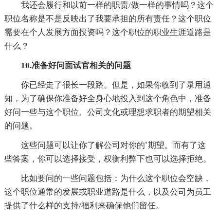
我还会履行和以前一样的职责/做一样的事情吗？这个
职位名称是不是反映出了我要承担的所有责任？这个职位
需要在个人发展方面投资吗？这个职位的职业生涯道路是
什么？
10.准备好问面试官相关的问题
你已经走了很长一段路。但是，如果你收到了录用通
知，为了确保你准备好全身心地投入到这个角色中，准备
好问一些与这个职位、公司文化或理想求职者的期望相关
的问题。
这些问题可以让你了解公司对你的`期望。而有了这
些答案，你可以选择接受，权衡利弊下也可以选择拒绝。
比如要问的一些问题包括：为什么这个职位会空缺，
这个职位通常的发展或职业道路是什么，以及公司为员工
提供了什么样的支持/福利来确保他们留任。