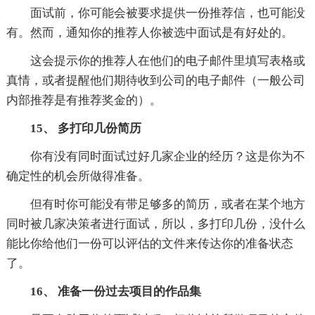
面试前，你可能会被要求提供一份推荐信，也可能没
有。然而，通知你的推荐人你被选中面试是有好处的。
这会提示你的推荐人在他们的电子邮件里填写表格或
真情，或者提醒他们期待收到公司的电子邮件（一般公司
内部推荐是有推荐奖金的）。
15、 多打印几份简历
你有没有同时面试过好几家企业的经历？这是你为不
确定性的机会所做得准备。
但有时你可能没有带足够多的简历，或者在某个地方
同时被几家决策者进行面试，所以，多打印几份，没什么
能比你给他们一份可以评估的文件来传达你的准备状态
了。
16、 准备一份过去项目的作品集