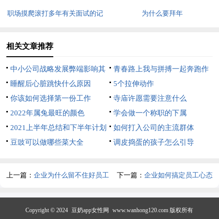
职场摸爬滚打多年有关面试的记
为什么要拜年
忆片段
相关文章推荐
中小公司战略发展弊端影响其
青春路上我与拼搏一起奔跑作
发展寿命
睡醒后心脏跳快什么原因
文
5个拉伸动作
你该如何选择第一份工作
寺庙许愿需要注意什么
2022年属兔最旺的颜色
学会做一个称职的下属
2021上半年总结和下半年计划
如何打入公司的主流群体
豆豉可以做哪些菜大全
调皮捣蛋的孩子怎么引导
上一篇：
企业为什么留不住好员工
下一篇：
企业如何搞定员工心态
Copyright © 2024
豆奶app女性网
www.wanhong120.com 版权所有