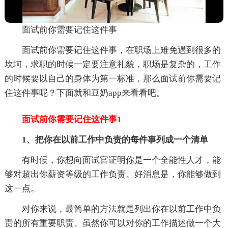
面试前你需要记住这件事
面试前你需要记住这件事，在职场上难免遇到很多的
坎坷，求职的时候一定要注意礼貌，职场是复杂的，工作
的时候要以自己的身体为第一标准，那么面试前你需要记
住这件事呢？下面就和豆奶app来看看吧。
面试前你需要记住这件事1
1、把你在以前工作中负责的每件事列成一个清单
有时候，你想向面试官证明你是一个全能性人才，能
够对超出你薪资等级的工作负责。好消息是，你能够做到
这一点。
对你来说，最简单的方法就是列出你在以前工作中负
责的所有重要职责。虽然你可以对你的工作描述做一个大