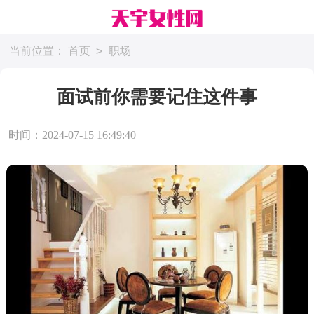
>
当前位置：
首页
职场
面试前你需要记住这件事
时间：2024-07-15 16:49:40