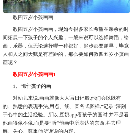
教四五岁小孩画画
教四五岁小孩画画，现如今很多家长希望在课余的时
间拓展一下孩子的个人兴趣，一般来说可以选择舞蹈，绘
画，乐器，但无论选择哪一种都好，起步都要趁早，毕竟
人和人之间天赋是有差距的，那么要如何教四五岁小孩画
画呢？
教四五岁小孩画画1
1、“听”孩子的画
对幼儿来说,画画就像大人写日记般,他们会以既有
的、熟悉的表现手法,用点、线、圆各式图样,“记录”深刻
于心中的生活经验。所以,豆奶app看孩子的画时,并不是看
他画得像不像,而是要“听”他画中所表达的东西,并去理
解、关心、尊重他所诉说的内容。