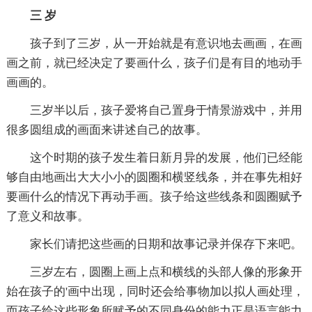
三 岁
孩子到了三岁，从一开始就是有意识地去画画，在画
画之前，就已经决定了要画什么，孩子们是有目的地动手
画画的。
三岁半以后，孩子爱将自己置身于情景游戏中，并用
很多圆组成的画面来讲述自己的故事。
这个时期的孩子发生着日新月异的发展，他们已经能
够自由地画出大大小小的圆圈和横竖线条，并在事先相好
要画什么的情况下再动手画。孩子给这些线条和圆圈赋予
了意义和故事。
家长们请把这些画的日期和故事记录并保存下来吧。
三岁左右，圆圈上画上点和横线的头部人像的形象开
始在孩子的'画中出现，同时还会给事物加以拟人画处理，
而孩子给这些形象所赋予的不同身份的能力正是语言能力