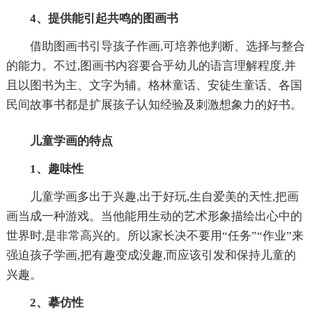
4、提供能引起共鸣的图画书
借助图画书引导孩子作画,可培养他判断、选择与整合
的能力。不过,图画书内容要合乎幼儿的语言理解程度,并
且以图书为主、文字为辅。格林童话、安徒生童话、各国
民间故事书都是扩展孩子认知经验及刺激想象力的好书。
儿童学画的特点
1、趣味性
儿童学画多出于兴趣,出于好玩,生自爱美的天性,把画
画当成一种游戏。当他能用生动的艺术形象描绘出心中的
世界时,是非常高兴的。所以家长决不要用“任务”“作业”来
强迫孩子学画,把有趣变成没趣,而应该引发和保持儿童的
兴趣。
2、摹仿性