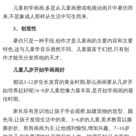
儿童初学画画,多是从儿童画册或电视动画片中摹仿而
来,不是象成人那样从生活中写生而来。
3、创造性
摹仿只是一种手段,创作才是儿童画的主要内容和主要
特色,这与儿童学音乐迥然不同。儿童最富于幻想,只有创
作才能充分发挥他的天才。
儿童几岁开始学画画好
都说3-12岁生长发育的黄金时期,那么画画要从几岁开
始培养起好呢?4~9岁儿童想像力最丰富,是开始学画画的最
佳时期。
家长应有意识地让孩子学会观察,如建筑物的造型、颜
色等,让孩子发现生活中的美。3~6岁的儿童,美术教育以撕
撕折折、剪剪画画为主,让他感到愉悦,增加兴趣。7~10岁