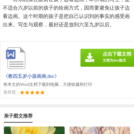
不适合六岁以前的孩子的绘画方式，因而要避免让孩子边
看边画。这个时期的孩子是把自己认识到的事实的感受画
出来。写生与观察，最好还是放到六至九岁以后。
点击下载文档
文档为doc格式
《教四五岁小孩画画.doc》
将本文的Word文档下载到电脑，方便收藏和打印
推荐度：
亲子图文推荐