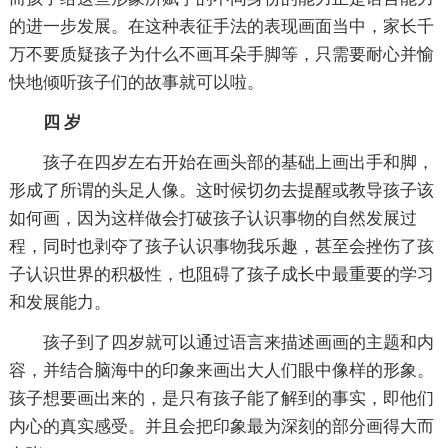
的进一步发展。在这种表征手法的表现画面当中，家长千
万不要质疑孩子为什么不画耳朵手脚等，只需要耐心并愉
快地倾听孩子们的故事就可以啦。
四 岁
孩子在四岁左右开始在画头部的基础上画出手和脚，
形成了所谓的头足人像。这时候切勿去提醒或教导孩子该
如何画，因为这样做会打破孩子认识事物的自然发展过
程，同时也剥夺了孩子认识事物我乐趣，甚至会挫伤了孩
子认识世界的积极性，也阻碍了孩子成长中最重要的学习
和发展能力。
孩子到了四岁就可以通过语言来描述画画的主题和内
容，并结合脑海中的印象来画出大人们眼中像样的形象。
孩子想要画出来的，是只有孩子能了解到的事实，即他们
内心的真实感受。并且会把印象最为深刻的部分画得大而