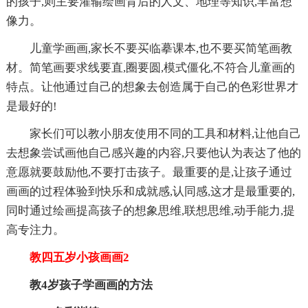
的孩子,则主要灌输绘画背后的人文、地理等知识,丰富想
像力。
儿童学画画,家长不要买临摹课本,也不要买简笔画教
材。简笔画要求线要直,圈要圆,模式僵化,不符合儿童画的
特点。让他通过自己的想象去创造属于自己的色彩世界才
是最好的!
家长们可以教小朋友使用不同的工具和材料,让他自己
去想象尝试画他自己感兴趣的内容,只要他认为表达了他的
意愿就要鼓励他,不要打击孩子。最重要的是,让孩子通过
画画的过程体验到快乐和成就感,认同感,这才是最重要的,
同时通过绘画提高孩子的想象思维,联想思维,动手能力,提
高专注力。
教四五岁小孩画画2
教4岁孩子学画画的方法